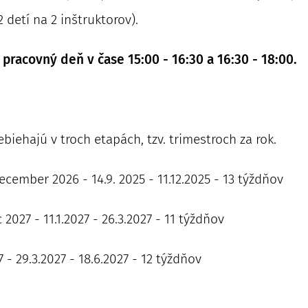
 detí na 2 inštruktorov).
pracovný deň v čase 15:00 - 16:30 a 16:30 - 18:00.
biehajú v troch etapách, tzv. trimestroch za rok.
ember 2026 - 14.9. 2025 - 11.12.2025 - 13 týždňov
2027 - 11.1.2027 - 26.3.2027 - 11 týždňov
7 - 29.3.2027 - 18.6.2027 - 12 týždňov