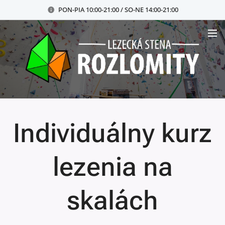
PON-PIA 10:00-21:00 / SO-NE 14:00-21:00
Individuálny kurz
lezenia na
skalách