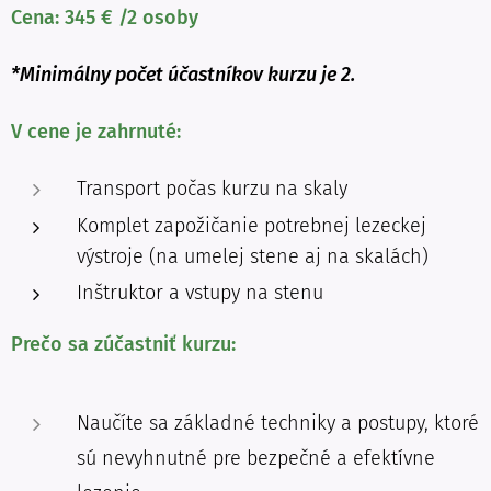
Cena: 345 € /2 osoby
*Minimálny počet účastníkov kurzu je 2.
V cene je zahrnuté:
Transport počas kurzu na skaly
Komplet zapožičanie potrebnej lezeckej
výstroje (na umelej stene aj na skalách)
Inštruktor a vstupy na stenu
Prečo sa zúčastniť kurzu:
Naučíte sa základné techniky a postupy, ktoré
sú nevyhnutné pre bezpečné a efektívne