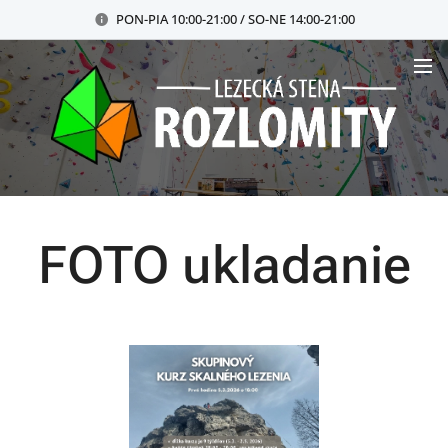
PON-PIA 10:00-21:00 / SO-NE 14:00-21:00
FOTO ukladanie