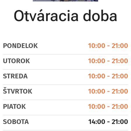
Otváracia doba
PONDELOK
10:00 - 21:00
UTOROK
10:00 - 21:00
STREDA
10:00 - 21:00
ŠTVRTOK
10:00 - 21:00
PIATOK
10:00 - 21:00
SOBOTA
14:00 - 21:00